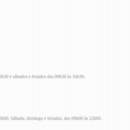
19h30 e sábados e feriados das 09h30 às 16h30.
20h00. Sábado, domingo e feriados, das 09h00 às 22h00.