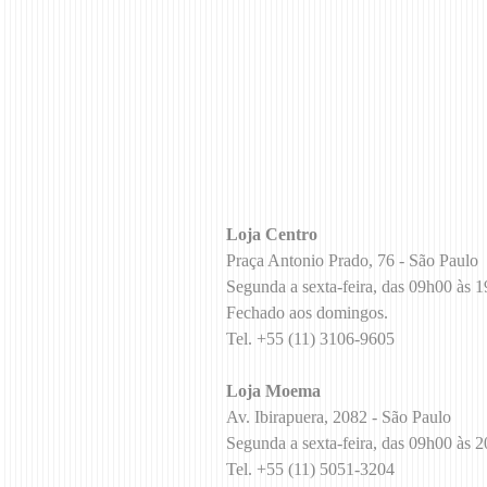
Loja Centro
Praça Antonio Prado, 76 - São Paulo
Segunda a sexta-feira, das 09h00 às 
Fechado aos domingos.
Tel. +55 (11) 3106-9605
Loja Moema
Av. Ibirapuera, 2082 - São Paulo
Segunda a sexta-feira, das 09h00 às 
Tel. +55 (11) 5051-3204