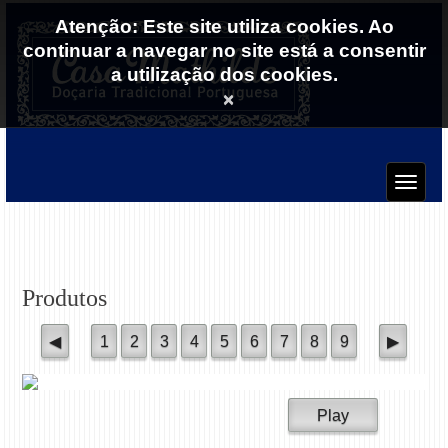
Atenção: Este site utiliza cookies. Ao
continuar a navegar no site está a consentir
a utilização dos cookies.
×
Produtos