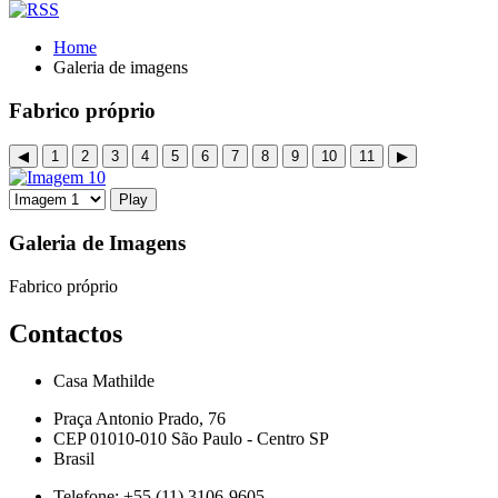
Home
Galeria de imagens
Fabrico próprio
Galeria de Imagens
Fabrico próprio
Contactos
Casa Mathilde
Praça Antonio Prado, 76
CEP 01010-010 São Paulo - Centro SP
Brasil
Telefone:
+55 (11) 3106-9605