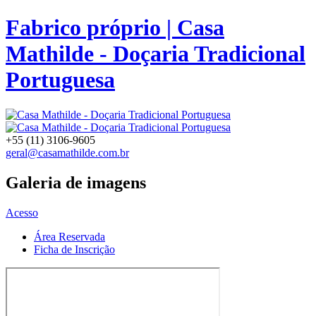
Fabrico próprio | Casa
Mathilde - Doçaria Tradicional
Portuguesa
+55 (11) 3106-9605
geral@casamathilde.com.br
Galeria de imagens
Acesso
Área Reservada
Ficha de Inscrição